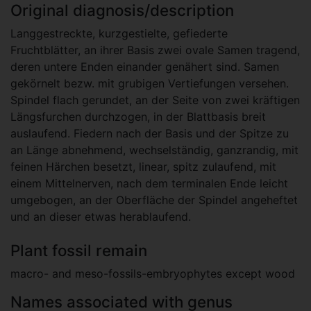
Original diagnosis/description
Langgestreckte, kurzgestielte, gefiederte
Fruchtblätter, an ihrer Basis zwei ovale Samen tragend,
deren untere Enden einander genähert sind. Samen
gekörnelt bezw. mit grubigen Vertiefungen versehen.
Spindel flach gerundet, an der Seite von zwei kräftigen
Längsfurchen durchzogen, in der Blattbasis breit
auslaufend. Fiedern nach der Basis und der Spitze zu
an Länge abnehmend, wechselständig, ganzrandig, mit
feinen Härchen besetzt, linear, spitz zulaufend, mit
einem Mittelnerven, nach dem terminalen Ende leicht
umgebogen, an der Oberfläche der Spindel angeheftet
und an dieser etwas herablaufend.
Plant fossil remain
macro- and meso-fossils-embryophytes except wood
Names associated with genus